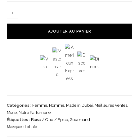
AJOUTER AU PANIER
Catégories :
Femme
,
Homme
,
Made in Dubaï
,
Meilleures Ventes
,
Mixte
,
Notre Parfumerie
Étiquettes :
Boisé / Oud / Epicé
,
Gourmand
Marque :
Lattafa