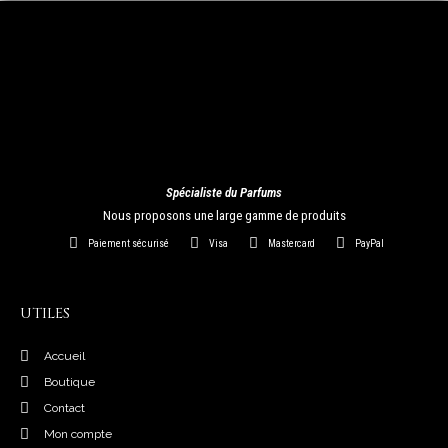
Spécialiste du Parfums
Nous proposons une large gamme de produits
Paiement sécurisé
Visa
Mastercard
PayPal
UTILES
Accueil
Boutique
Contact
Mon compte