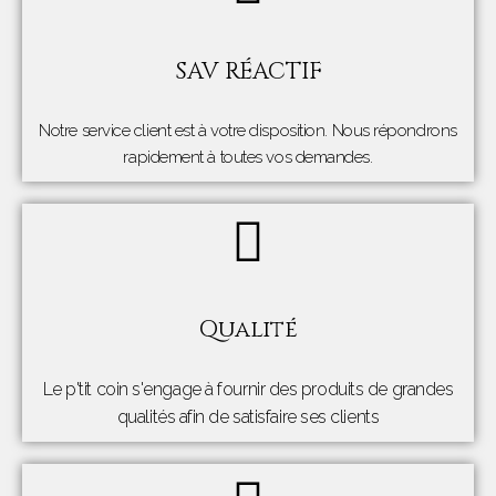
SAV RÉACTIF
Notre service client est à votre disposition. Nous répondrons
rapidement à toutes vos demandes.
Qualité
Le p'tit coin s'engage à fournir des produits de grandes
qualités afin de satisfaire ses clients