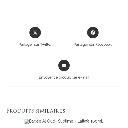
Partager sur Twitter
Partager sur Facebook
Envoyer ce produit par e-mail
Produits similaires