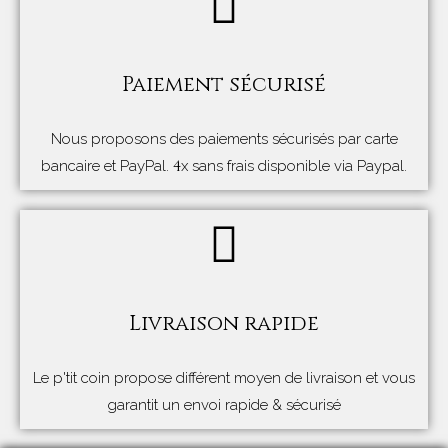
Paiement sécurisé
Nous proposons des paiements sécurisés par carte
4
bancaire et PayPal.
x sans frais disponible via Paypal.
Livraison rapide
Le p'tit coin propose différent moyen de livraison et vous
garantit un envoi rapide & sécurisé