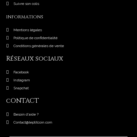
Suivre son colis
INFORMATIONS
Mentions légales
Politique de confidentialité
Conditions générales de vente
Réseaux sociaux
Facebook
Instagram
Snapchat
cONTACT
Besoin d'aide ?
Contact@leptitcoin.com