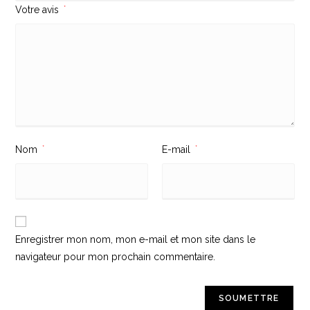
Votre avis
*
Nom
*
E-mail
*
Enregistrer mon nom, mon e-mail et mon site dans le
navigateur pour mon prochain commentaire.