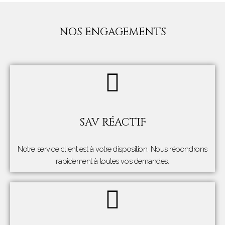
NOS ENGAGEMENTS
SAV RÉACTIF
Notre service client est à votre disposition. Nous répondrons
rapidement à toutes vos demandes.