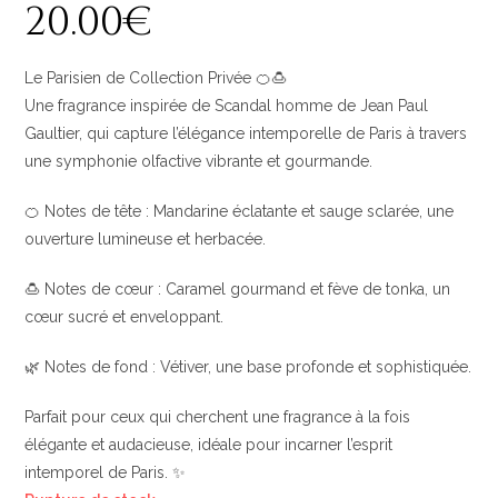
20
.
00
€
Le Parisien de Collection Privée 🍊🍮
Une fragrance inspirée de Scandal homme de Jean Paul
Gaultier, qui capture l’élégance intemporelle de Paris à travers
une symphonie olfactive vibrante et gourmande.
🍊 Notes de tête : Mandarine éclatante et sauge sclarée, une
ouverture lumineuse et herbacée.
🍮 Notes de cœur : Caramel gourmand et fève de tonka, un
cœur sucré et enveloppant.
🌿 Notes de fond : Vétiver, une base profonde et sophistiquée.
Parfait pour ceux qui cherchent une fragrance à la fois
élégante et audacieuse, idéale pour incarner l’esprit
intemporel de Paris. ✨