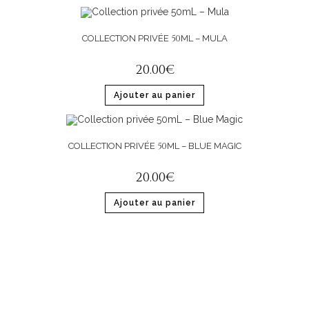
50
COLLECTION PRIVÉE
ML – MULA
20
.
00
€
Ajouter au panier
50
COLLECTION PRIVÉE
ML – BLUE MAGIC
20
.
00
€
Ajouter au panier