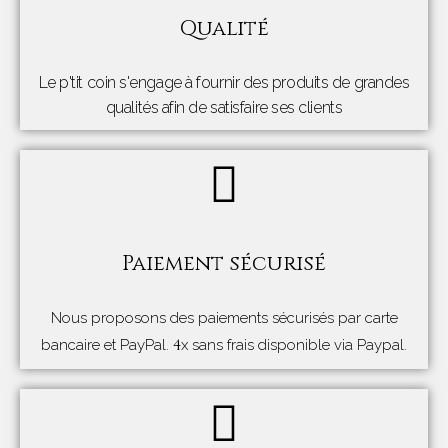
Qualité
Le p'tit coin s'engage à fournir des produits de grandes
qualités afin de satisfaire ses clients
Paiement sécurisé
Nous proposons des paiements sécurisés par carte
4
bancaire et PayPal.
x sans frais disponible via Paypal.