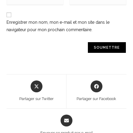
Enregistrer mon nom, mon e-mail et mon site dans le
navigateur pour mon prochain commentaire.
Partager sur Twitter
Partager sur Facebook
Envoyer ce produit par e-mail