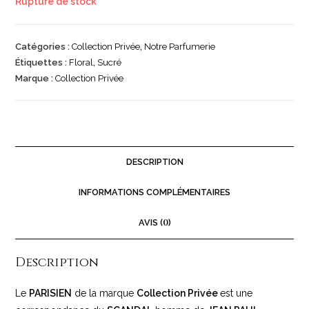
Rupture de stock
Catégories :
Collection Privée
,
Notre Parfumerie
Étiquettes :
Floral
,
Sucré
Marque :
Collection Privée
DESCRIPTION
INFORMATIONS COMPLÉMENTAIRES
AVIS (
0
)
Description
Le
PARISIEN
de la marque
Collection Privée
est une