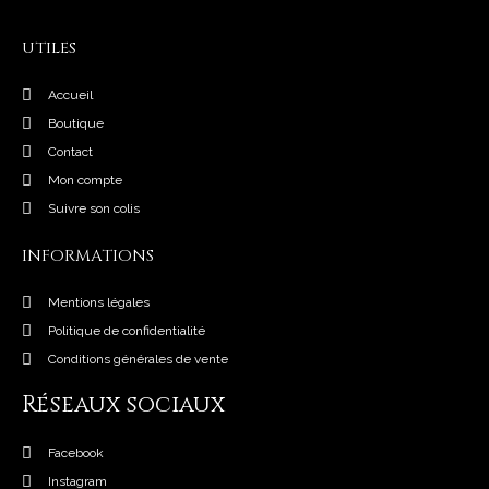
UTILES
Accueil
Boutique
Contact
Mon compte
Suivre son colis
INFORMATIONS
Mentions légales
Politique de confidentialité
Conditions générales de vente
Réseaux sociaux
Facebook
Instagram