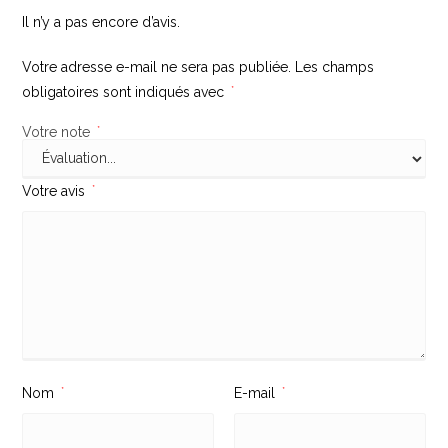
Il n’y a pas encore d’avis.
Votre adresse e-mail ne sera pas publiée.
Les champs
obligatoires sont indiqués avec
*
Votre note
*
Votre avis
*
Nom
*
E-mail
*