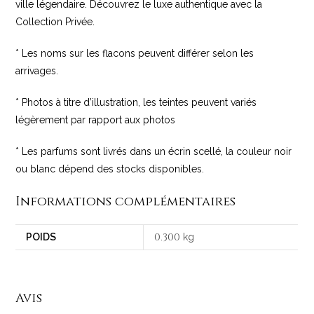
ville légendaire. Découvrez le luxe authentique avec la
Collection Privée.
* Les noms sur les flacons peuvent différer selon les
arrivages.
* Photos à titre d’illustration, les teintes peuvent variés
légèrement par rapport aux photos
* Les parfums sont livrés dans un écrin scellé, la couleur noir
ou blanc dépend des stocks disponibles.
Informations complémentaires
0
300
POIDS
.
kg
Avis