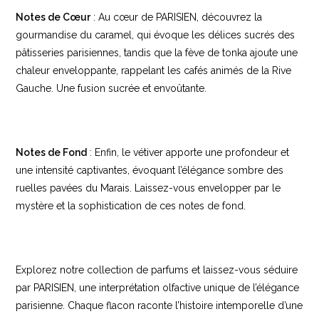
Notes de Cœur
: Au cœur de PARISIEN, découvrez la
gourmandise du caramel, qui évoque les délices sucrés des
pâtisseries parisiennes, tandis que la fève de tonka ajoute une
chaleur enveloppante, rappelant les cafés animés de la Rive
Gauche. Une fusion sucrée et envoûtante.
Notes de Fond
: Enfin, le vétiver apporte une profondeur et
une intensité captivantes, évoquant l’élégance sombre des
ruelles pavées du Marais. Laissez-vous envelopper par le
mystère et la sophistication de ces notes de fond.
Explorez notre collection de parfums et laissez-vous séduire
par PARISIEN, une interprétation olfactive unique de l’élégance
parisienne. Chaque flacon raconte l’histoire intemporelle d’une