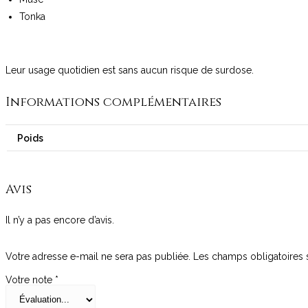
Tonka
Leur usage quotidien est sans aucun risque de surdose.
Informations complémentaires
Poids
Avis
Il n’y a pas encore d’avis.
Votre adresse e-mail ne sera pas publiée.
Les champs obligatoires 
Votre note
*