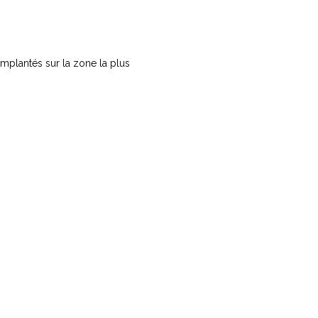
Implantés sur la zone la plus