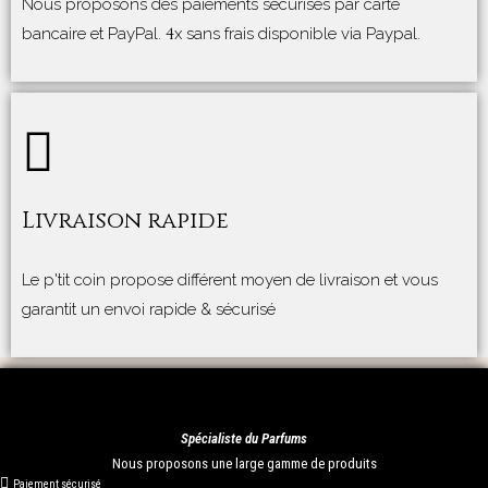
Nous proposons des paiements sécurisés par carte
4
bancaire et PayPal.
x sans frais disponible via Paypal.
Livraison rapide
Le p'tit coin propose différent moyen de livraison et vous
garantit un envoi rapide & sécurisé
Spécialiste du Parfums
Nous proposons une large gamme de produits
Paiement sécurisé