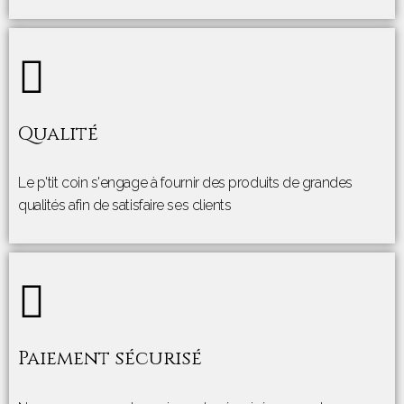
Qualité
Le p'tit coin s'engage à fournir des produits de grandes
qualités afin de satisfaire ses clients
Paiement sécurisé