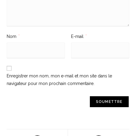
Nom
*
E-mail
*
Enregistrer mon nom, mon e-mail et mon site dans le
navigateur pour mon prochain commentaire.