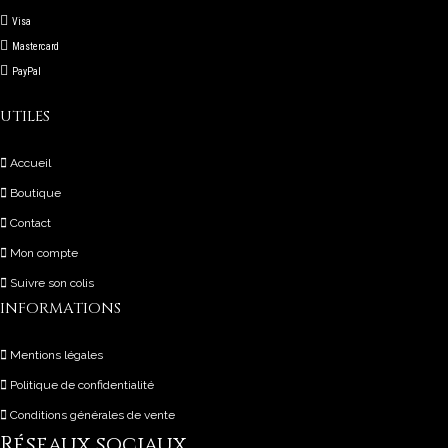
Visa
Mastercard
PayPal
UTILES
Accueil
Boutique
Contact
Mon compte
Suivre son colis
INFORMATIONS
Mentions légales
Politique de confidentialité
Conditions générales de vente
Réseaux sociaux