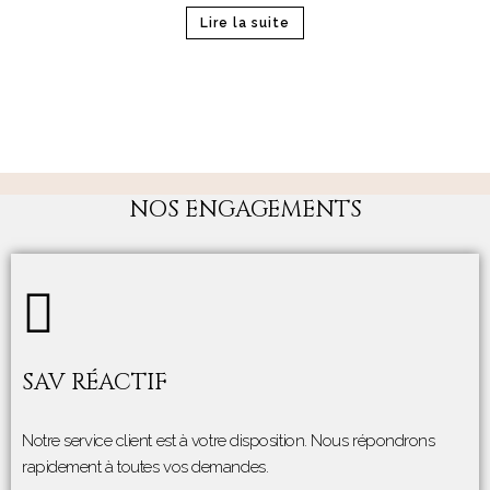
Lire la suite
NOS ENGAGEMENTS
SAV RÉACTIF
Notre service client est à votre disposition. Nous répondrons
rapidement à toutes vos demandes.